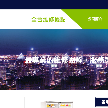
公司簡介
最專業的維修團隊，服務