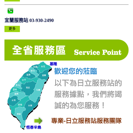
宜蘭服務站 03-930-2490
更多