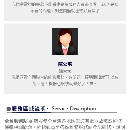
我們家電視的螢幕不能看也是請服務人員來查看！發現 是顯
示器的問題，知道問題就比較好解決了
陳公宅
陳太太
我很喜歡全國聯合的維修服務，有問題一接到通知就可 以有
所回應！機器也很快就修好了！推～
全台服務站-
到府服務全台灣各地區當您有電器故障或維修
保養相關問題，趕快致電至各區維修服務站登記維修，說明