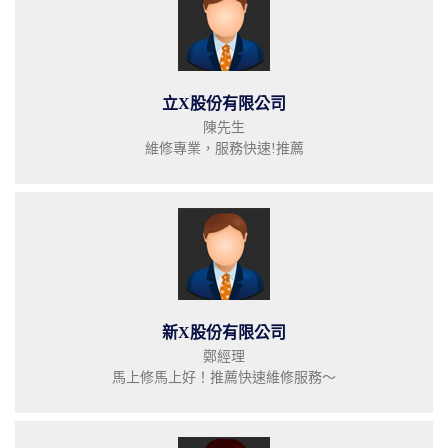
立X股份有限公司
陳先生
維修專業，服務快速!推薦
新X股份有限公司
鄭經理
馬上修馬上好！推薦快速維修服務～