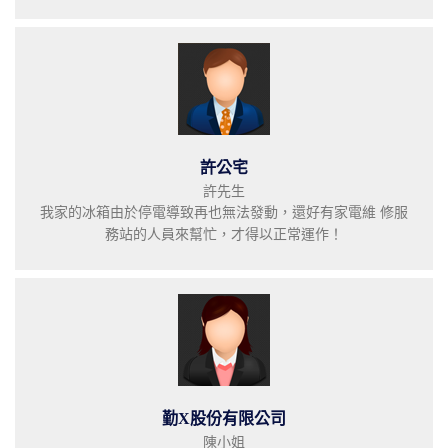
許公宅
許先生
我家的冰箱由於停電導致再也無法發動，還好有家電維 修服
務站的人員來幫忙，才得以正常運作！
勤X股份有限公司
陳小姐