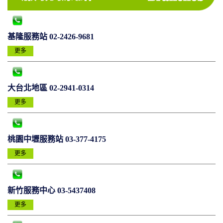
基隆服務站 02-2426-9681
更多
大台北地區 02-2941-0314
更多
桃園中壢服務站 03-377-4175
更多
新竹服務中心 03-5437408
更多