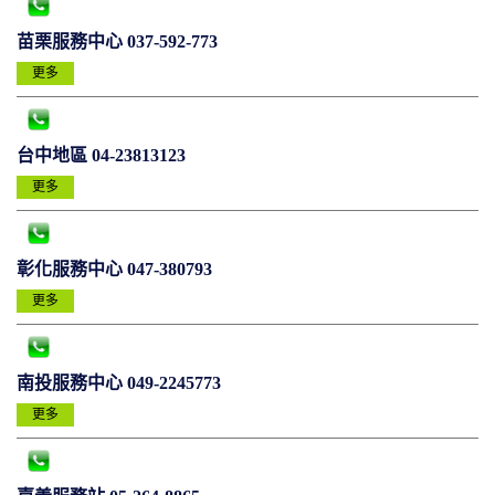
苗栗服務中心 037-592-773
更多
台中地區 04-23813123
更多
彰化服務中心 047-380793
更多
南投服務中心 049-2245773
更多