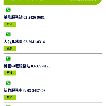
基隆服務站 02-2426-9681
更多
大台北地區 02-2941-0314
更多
桃園中壢服務站 03-377-4175
更多
新竹服務中心 03-5437408
更多