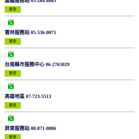
嘉義服務站 05-264-8865
更多
雲林服務站 05-536-0071
更多
台南縣市服務中心 06-2763029
更多
高雄地區 07-723-5513
更多
屏東服務站 08-871-0086
更多