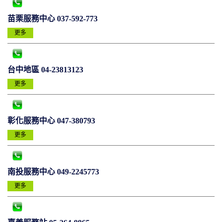
苗栗服務中心 037-592-773
更多
台中地區 04-23813123
更多
彰化服務中心 047-380793
更多
南投服務中心 049-2245773
更多