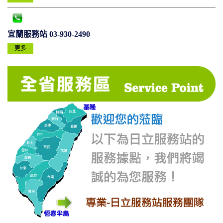
宜蘭服務站 03-930-2490
更多