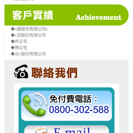
◆x國股份有限公司s
◆x泥股份有限公司
◆許公宅
◆陳公宅
◆台x股份有限公司